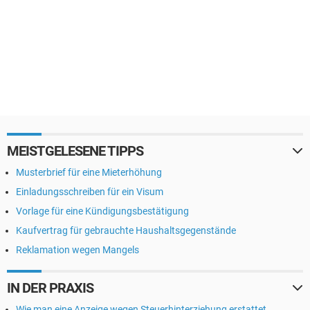
MEISTGELESENE TIPPS
Musterbrief für eine Mieterhöhung
Einladungsschreiben für ein Visum
Vorlage für eine Kündigungsbestätigung
Kaufvertrag für gebrauchte Haushaltsgegenstände
Reklamation wegen Mangels
IN DER PRAXIS
Wie man eine Anzeige wegen Steuerhinterziehung erstattet