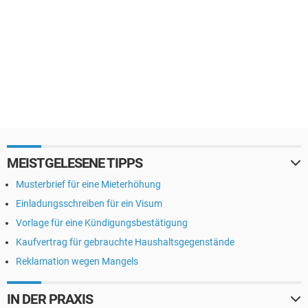
MEISTGELESENE TIPPS
Musterbrief für eine Mieterhöhung
Einladungsschreiben für ein Visum
Vorlage für eine Kündigungsbestätigung
Kaufvertrag für gebrauchte Haushaltsgegenstände
Reklamation wegen Mangels
IN DER PRAXIS