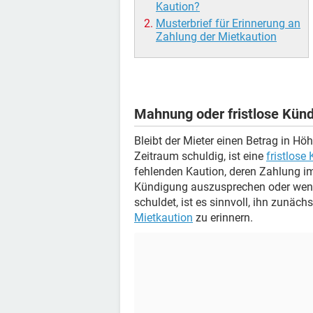
Kaution?
Musterbrief für Erinnerung an
Zahlung der Mietkaution
Mahnung oder fristlose Kün
Bleibt der Mieter einen Betrag in H
Zeitraum schuldig, ist eine
fristlose
fehlenden Kaution, deren Zahlung 
Kündigung auszusprechen oder wenn 
schuldet, ist es sinnvoll, ihn zunä
Mietkaution
zu erinnern.