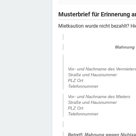
Musterbrief für Erinnerung 
Mietkaution wurde nicht bezahlt? Hi
Mahnung w
Vor- und Nachname des Vermieter
Straße und Hausnummer
PLZ Ort
Telefonnummer
Vor- und Nachname des Mieters
Straße und Hausnummer
PLZ Ort
Telefonnummer
.
Betreff: Mahnung wegen Nichtza