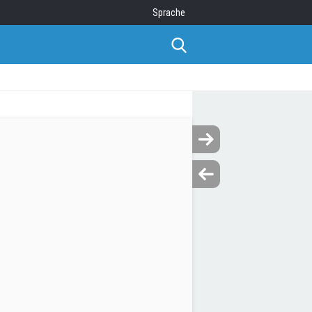
Sprache