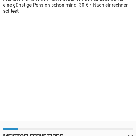
eine günstige Pension schon mind. 30 € / Nach einrechnen
solltest.