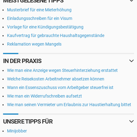
MEISTGELESENE TIPPS
Musterbrief für eine Mieterhöhung
Einladungsschreiben für ein Visum
Vorlage für eine Kündigungsbestätigung
Kaufvertrag für gebrauchte Haushaltsgegenstände
Reklamation wegen Mangels
IN DER PRAXIS
Wie man eine Anzeige wegen Steuerhinterziehung erstattet
Welche Reisekosten Arbeitnehmer absetzen können
Wann ein Essenszuschuss vom Arbeitgeber steuerfrei ist
Wie man ein Widerrufschreiben aufsetzt
Wie man seinen Vermieter um Erlaubnis zur Haustierhaltung bittet
UNSERE TIPPS FÜR
Minijobber