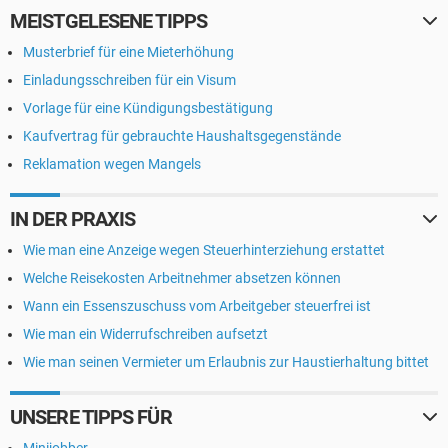
MEISTGELESENE TIPPS
Musterbrief für eine Mieterhöhung
Einladungsschreiben für ein Visum
Vorlage für eine Kündigungsbestätigung
Kaufvertrag für gebrauchte Haushaltsgegenstände
Reklamation wegen Mangels
IN DER PRAXIS
Wie man eine Anzeige wegen Steuerhinterziehung erstattet
Welche Reisekosten Arbeitnehmer absetzen können
Wann ein Essenszuschuss vom Arbeitgeber steuerfrei ist
Wie man ein Widerrufschreiben aufsetzt
Wie man seinen Vermieter um Erlaubnis zur Haustierhaltung bittet
UNSERE TIPPS FÜR