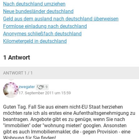
Nach deutschland umziehen
Neue bundesländer deutschland
Geld aus dem ausland nach deutschland überweisen
Formlose einladung nach deutschland
Anonymes schließfach deutschland
Kilometergeld in deutschland
1 Antwort
ANTWORT 1 / 1
zwegater
9
17. September 2011 um 15:59
Guten Tag. Fall Sie aus einem nicht-EU Staat herziehen
möchten rate ich als erstes eine Aufenthaltsgenehmigung zu
beantragen. Angebote gibt es zu genüge, wenn Sie nach
"immobilien" oder "wohnung mieten" googlen. Ansonsten
gibt es auch Immobilienmakler, die - gegen Provision - eine
Wohnung für Sie finden!