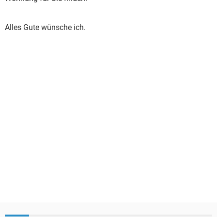
Alles Gute wünsche ich.