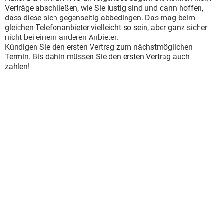
Verträge abschließen, wie Sie lustig sind und dann hoffen,
dass diese sich gegenseitig abbedingen. Das mag beim
gleichen Telefonanbieter vielleicht so sein, aber ganz sicher
nicht bei einem anderen Anbieter.
Kündigen Sie den ersten Vertrag zum nächstmöglichen
Termin. Bis dahin müssen Sie den ersten Vertrag auch
zahlen!