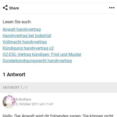
Share
Lesen Sie auch:
Anwalt handyvertrag
Handyvertrag bei todesfall
Vollmacht handyvertrag
Kündigung handyvertrag o2
O2-DSL-Vertrag kündigen: Frist und Muster
Sonderkündigungsrecht handyvertrag
1 Antwort
ANTWORT 1 / 1
B-Brothers
5. Oktober 2011 um 11:47
Hallo. Der Anwalt wird dir folgendes sagen: Sie können nicht