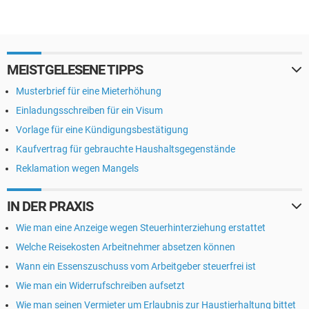
MEISTGELESENE TIPPS
Musterbrief für eine Mieterhöhung
Einladungsschreiben für ein Visum
Vorlage für eine Kündigungsbestätigung
Kaufvertrag für gebrauchte Haushaltsgegenstände
Reklamation wegen Mangels
IN DER PRAXIS
Wie man eine Anzeige wegen Steuerhinterziehung erstattet
Welche Reisekosten Arbeitnehmer absetzen können
Wann ein Essenszuschuss vom Arbeitgeber steuerfrei ist
Wie man ein Widerrufschreiben aufsetzt
Wie man seinen Vermieter um Erlaubnis zur Haustierhaltung bittet