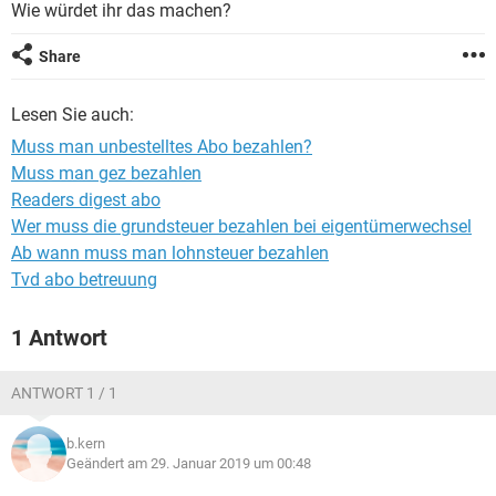
Wie würdet ihr das machen?
Share
Lesen Sie auch:
Muss man unbestelltes Abo bezahlen?
Muss man gez bezahlen
Readers digest abo
Wer muss die grundsteuer bezahlen bei eigentümerwechsel
Ab wann muss man lohnsteuer bezahlen
Tvd abo betreuung
1 Antwort
ANTWORT 1 / 1
b.kern
Geändert am 29. Januar 2019 um 00:48