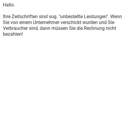
Hallo.
Ihre Zeitschriften sind sog. "unbestellte Leistungen". Wenn
Sie von einem Unternehmer verschickt wurden und Sie
Verbraucher sind, dann müssen Sie die Rechnung nicht
bezahlen!