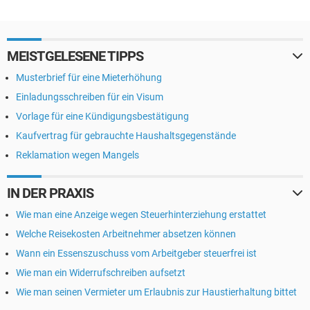
MEISTGELESENE TIPPS
Musterbrief für eine Mieterhöhung
Einladungsschreiben für ein Visum
Vorlage für eine Kündigungsbestätigung
Kaufvertrag für gebrauchte Haushaltsgegenstände
Reklamation wegen Mangels
IN DER PRAXIS
Wie man eine Anzeige wegen Steuerhinterziehung erstattet
Welche Reisekosten Arbeitnehmer absetzen können
Wann ein Essenszuschuss vom Arbeitgeber steuerfrei ist
Wie man ein Widerrufschreiben aufsetzt
Wie man seinen Vermieter um Erlaubnis zur Haustierhaltung bittet