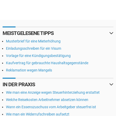
MEISTGELESENE TIPPS
Musterbrief für eine Mieterhöhung
Einladungsschreiben für ein Visum
Vorlage für eine Kündigungsbestätigung
Kaufvertrag für gebrauchte Haushaltsgegenstände
Reklamation wegen Mangels
IN DER PRAXIS
Wie man eine Anzeige wegen Steuerhinterziehung erstattet
Welche Reisekosten Arbeitnehmer absetzen können
Wann ein Essenszuschuss vom Arbeitgeber steuerfrei ist
Wie man ein Widerrufschreiben aufsetzt