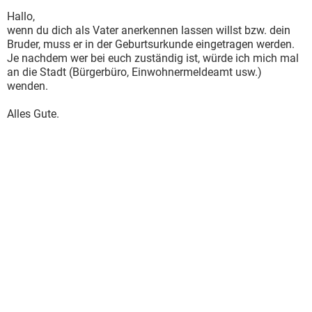
Hallo,
wenn du dich als Vater anerkennen lassen willst bzw. dein
Bruder, muss er in der Geburtsurkunde eingetragen werden.
Je nachdem wer bei euch zuständig ist, würde ich mich mal
an die Stadt (Bürgerbüro, Einwohnermeldeamt usw.)
wenden.
Alles Gute.