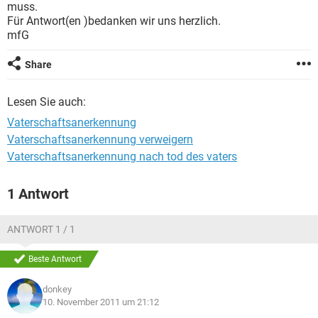
muss.
Für Antwort(en )bedanken wir uns herzlich.
mfG
Share
Lesen Sie auch:
Vaterschaftsanerkennung
Vaterschaftsanerkennung verweigern
Vaterschaftsanerkennung nach tod des vaters
1 Antwort
ANTWORT 1 / 1
Beste Antwort
donkey
10. November 2011 um 21:12