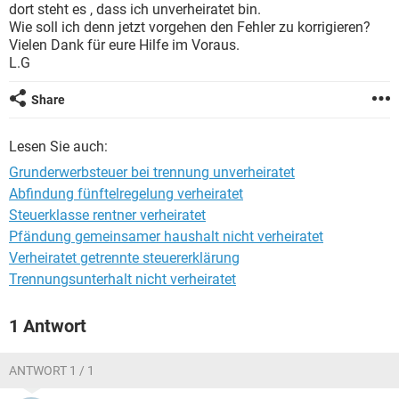
dort steht es , dass ich unverheiratet bin.
Wie soll ich denn jetzt vorgehen den Fehler zu korrigieren?
Vielen Dank für eure Hilfe im Voraus.
L.G
Share
Lesen Sie auch:
Grunderwerbsteuer bei trennung unverheiratet
Abfindung fünftelregelung verheiratet
Steuerklasse rentner verheiratet
Pfändung gemeinsamer haushalt nicht verheiratet
Verheiratet getrennte steuererklärung
Trennungsunterhalt nicht verheiratet
1 Antwort
ANTWORT 1 / 1