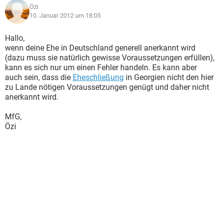
Özi
10. Januar 2012 um 18:05
Hallo,
wenn deine Ehe in Deutschland generell anerkannt wird
(dazu muss sie natürlich gewisse Voraussetzungen erfüllen),
kann es sich nur um einen Fehler handeln. Es kann aber
auch sein, dass die
Eheschließung
in Georgien nicht den hier
zu Lande nötigen Voraussetzungen genügt und daher nicht
anerkannt wird.
MfG,
Özi