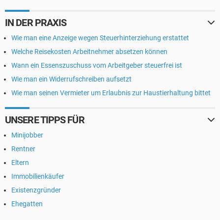
IN DER PRAXIS
Wie man eine Anzeige wegen Steuerhinterziehung erstattet
Welche Reisekosten Arbeitnehmer absetzen können
Wann ein Essenszuschuss vom Arbeitgeber steuerfrei ist
Wie man ein Widerrufschreiben aufsetzt
Wie man seinen Vermieter um Erlaubnis zur Haustierhaltung bittet
UNSERE TIPPS FÜR
Minijobber
Rentner
Eltern
Immobilienkäufer
Existenzgründer
Ehegatten