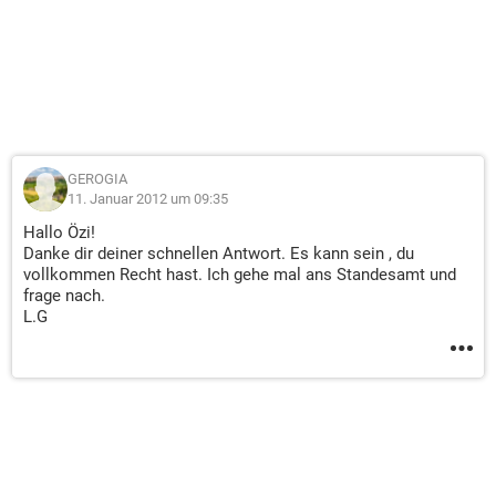
GEROGIA
11. Januar 2012 um 09:35
Hallo Özi!
Danke dir deiner schnellen Antwort. Es kann sein , du
vollkommen Recht hast. Ich gehe mal ans Standesamt und
frage nach.
L.G