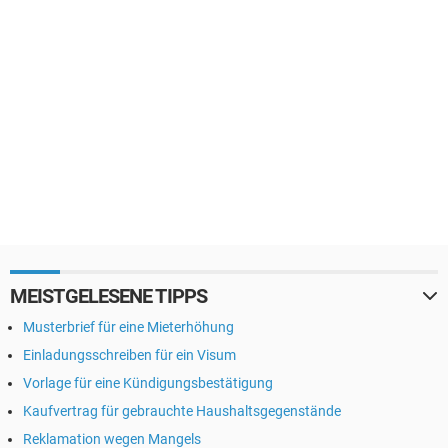
MEISTGELESENE TIPPS
Musterbrief für eine Mieterhöhung
Einladungsschreiben für ein Visum
Vorlage für eine Kündigungsbestätigung
Kaufvertrag für gebrauchte Haushaltsgegenstände
Reklamation wegen Mangels