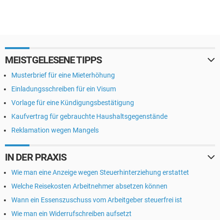
MEISTGELESENE TIPPS
Musterbrief für eine Mieterhöhung
Einladungsschreiben für ein Visum
Vorlage für eine Kündigungsbestätigung
Kaufvertrag für gebrauchte Haushaltsgegenstände
Reklamation wegen Mangels
IN DER PRAXIS
Wie man eine Anzeige wegen Steuerhinterziehung erstattet
Welche Reisekosten Arbeitnehmer absetzen können
Wann ein Essenszuschuss vom Arbeitgeber steuerfrei ist
Wie man ein Widerrufschreiben aufsetzt