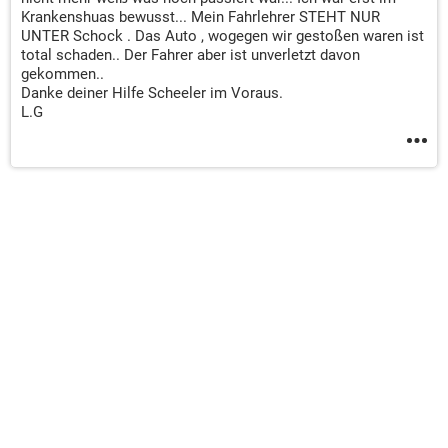
Krankenshuas bewusst... Mein Fahrlehrer STEHT NUR
UNTER Schock . Das Auto , wogegen wir gestoßen waren ist
total schaden.. Der Fahrer aber ist unverletzt davon
gekommen..
Danke deiner Hilfe Scheeler im Voraus.
L.G