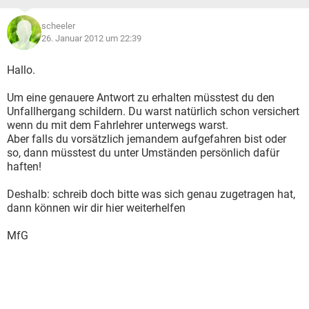
scheeler
26. Januar 2012 um 22:39
Hallo.
Um eine genauere Antwort zu erhalten müsstest du den
Unfallhergang schildern. Du warst natürlich schon versichert
wenn du mit dem Fahrlehrer unterwegs warst.
Aber falls du vorsätzlich jemandem aufgefahren bist oder
so, dann müsstest du unter Umständen persönlich dafür
haften!
Deshalb: schreib doch bitte was sich genau zugetragen hat,
dann können wir dir hier weiterhelfen
MfG