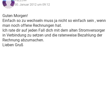
YELLOW
30. Januar 2012 um 09:12
Guten Morgen!
Einfach so zu wechseln muss ja nicht so einfach sein , wenn
man noch offene Rechnungen hat.
Ich rate dir auf jeden Fall dich mit dem alten Stromversorger
in Verbindung zu setzen und die ratenweise Bezahlung der
Rechnung abzumachen.
Lieben Gruß