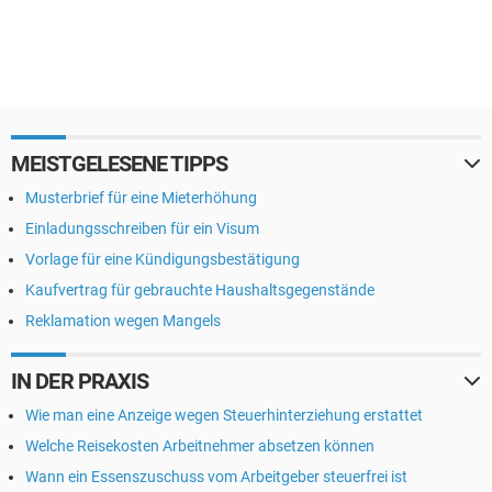
MEISTGELESENE TIPPS
Musterbrief für eine Mieterhöhung
Einladungsschreiben für ein Visum
Vorlage für eine Kündigungsbestätigung
Kaufvertrag für gebrauchte Haushaltsgegenstände
Reklamation wegen Mangels
IN DER PRAXIS
Wie man eine Anzeige wegen Steuerhinterziehung erstattet
Welche Reisekosten Arbeitnehmer absetzen können
Wann ein Essenszuschuss vom Arbeitgeber steuerfrei ist