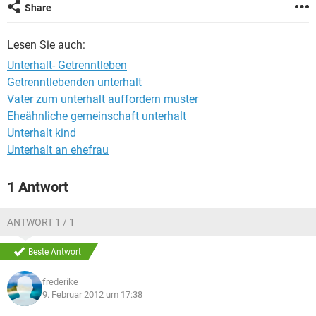
Share
Lesen Sie auch:
Unterhalt- Getrenntleben
Getrenntlebenden unterhalt
Vater zum unterhalt auffordern muster
Eheähnliche gemeinschaft unterhalt
Unterhalt kind
Unterhalt an ehefrau
1 Antwort
ANTWORT 1 / 1
Beste Antwort
frederike
9. Februar 2012 um 17:38