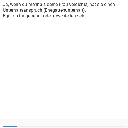
Ja, wenn du mehr als deine Frau verdienst, hat sie einen
Unterhaltsanspruch (Ehegattenunterhalt).
Egal ob ihr getrennt oder geschieden seid.