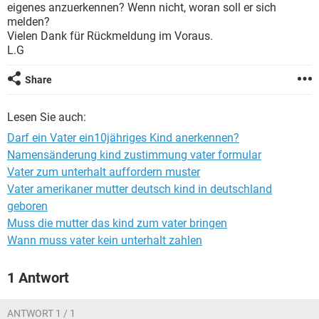
eigenes anzuerkennen? Wenn nicht, woran soll er sich
melden?
Vielen Dank für Rückmeldung im Voraus.
L.G
Share
Lesen Sie auch:
Darf ein Vater ein10jähriges Kind anerkennen?
Namensänderung kind zustimmung vater formular
Vater zum unterhalt auffordern muster
Vater amerikaner mutter deutsch kind in deutschland
geboren
Muss die mutter das kind zum vater bringen
Wann muss vater kein unterhalt zahlen
1 Antwort
ANTWORT 1 / 1