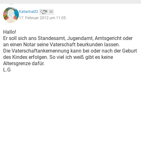
Katarina02
38
17. Februar 2012 um 11:05
Hallo!
Er soll sich ans Standesamt, Jugendamt, Amtsgericht oder
an einen Notar seine Vaterschaft beurkunden lassen.
Die Vaterschaftankernennung kann bei oder nach der Geburt
des Kindes erfolgen. So viel ich weiß gibt es keine
Altersgrenze dafür.
L.G