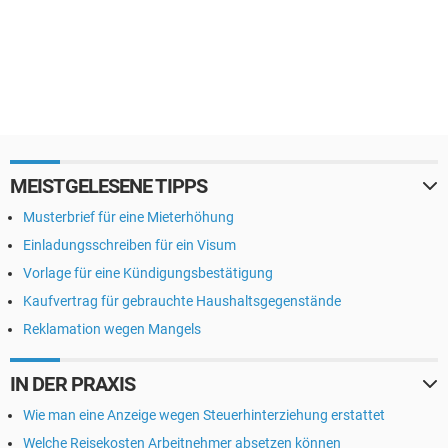
MEISTGELESENE TIPPS
Musterbrief für eine Mieterhöhung
Einladungsschreiben für ein Visum
Vorlage für eine Kündigungsbestätigung
Kaufvertrag für gebrauchte Haushaltsgegenstände
Reklamation wegen Mangels
IN DER PRAXIS
Wie man eine Anzeige wegen Steuerhinterziehung erstattet
Welche Reisekosten Arbeitnehmer absetzen können