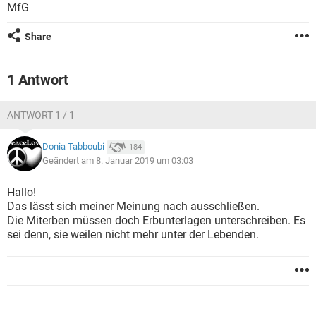
MfG
Share
1 Antwort
ANTWORT 1 / 1
Donia Tabboubi
184
Geändert am 8. Januar 2019 um 03:03
Hallo!
Das lässt sich meiner Meinung nach ausschließen.
Die Miterben müssen doch Erbunterlagen unterschreiben. Es
sei denn, sie weilen nicht mehr unter der Lebenden.