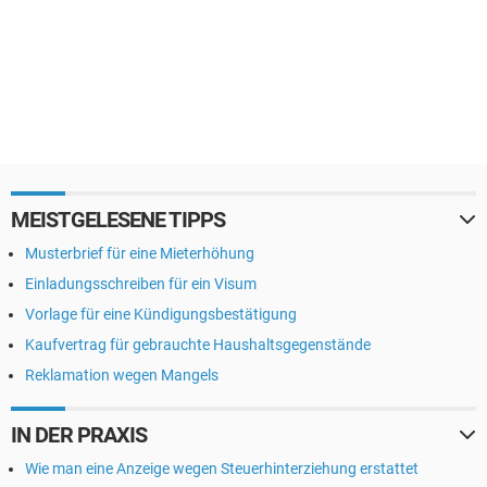
MEISTGELESENE TIPPS
Musterbrief für eine Mieterhöhung
Einladungsschreiben für ein Visum
Vorlage für eine Kündigungsbestätigung
Kaufvertrag für gebrauchte Haushaltsgegenstände
Reklamation wegen Mangels
IN DER PRAXIS
Wie man eine Anzeige wegen Steuerhinterziehung erstattet