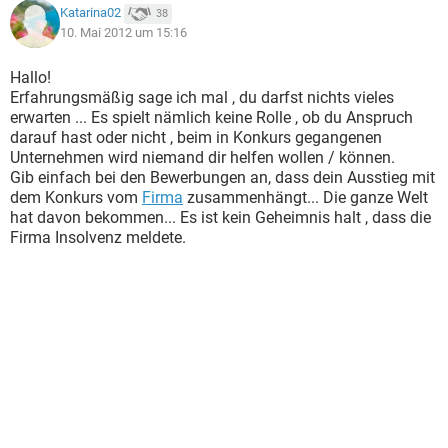
Katarina02
38
10. Mai 2012 um 15:16
Hallo!
Erfahrungsmäßig sage ich mal , du darfst nichts vieles
erwarten ... Es spielt nämlich keine Rolle , ob du Anspruch
darauf hast oder nicht , beim in Konkurs gegangenen
Unternehmen wird niemand dir helfen wollen / können.
Gib einfach bei den Bewerbungen an, dass dein Ausstieg mit
dem Konkurs vom
Firma
zusammenhängt... Die ganze Welt
hat davon bekommen... Es ist kein Geheimnis halt , dass die
Firma Insolvenz meldete.