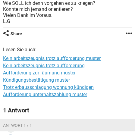
Wie SOLL ich denn vorgehen es zu kriegen?
Könnte mich jemand orientieren?
Vielen Dank im Voraus.
L.G
Share
Lesen Sie auch:
Kein arbeitszeugnis trotz aufforderung muster
Kein arbeitszeugnis trotz aufforderung
Aufforderung zur räumung muster
Kündigungsbestätigung muster
Trotz erbausschlagung wohnung kündigen
Aufforderung unterhaltszahlung muster
1 Antwort
ANTWORT 1 / 1