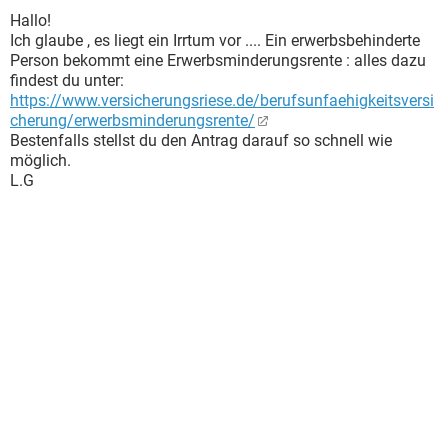
Hallo!
Ich glaube , es liegt ein Irrtum vor .... Ein erwerbsbehinderte
Person bekommt eine Erwerbsminderungsrente : alles dazu
findest du unter:
https://www.versicherungsriese.de/berufsunfaehigkeitsversi
cherung/erwerbsminderungsrente/
Bestenfalls stellst du den Antrag darauf so schnell wie
möglich.
L.G