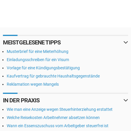
MEISTGELESENE TIPPS
Musterbrief für eine Mieterhöhung
Einladungsschreiben für ein Visum
Vorlage für eine Kündigungsbestätigung
Kaufvertrag für gebrauchte Haushaltsgegenstände
Reklamation wegen Mangels
IN DER PRAXIS
Wie man eine Anzeige wegen Steuerhinterziehung erstattet
Welche Reisekosten Arbeitnehmer absetzen können
Wann ein Essenszuschuss vom Arbeitgeber steuerfrei ist