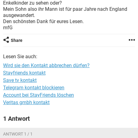
Enkelkinder zu sehen oder?
Mein Sohn also ihr Mann ist für paar Jahre nach England
ausgewandert.
Den schönsten Dank für eures Lesen.
mfG
Share
Lesen Sie auch:
Wird sie den Kontakt abbrechen dürfen?
Stayfriends kontakt
Save tv kontakt
Telegram kontakt blockieren
Account bei StayFriends löschen
Veritas gmbh kontakt
1 Antwort
ANTWORT 1 / 1