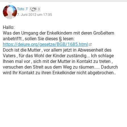
Toto .T
3
7. Juni 2012 um 17:35
Hallo:
Was den Umgang der Enkelkindern mit deren Großeltern
anbetrifft , sollen Sie dieses § lesen:
https://dejure.org/gesetze/BGB/1685.html
Doch ist die Mutter , vor allem jetzt in Abwesenheit des
Vaters , für das Wohl der Kinder zuständig... Ich schlage
Ihnen mal vor , sich mit der Mutter in Kontakt zu treten ,
versuchen den Streit aus dem Weg zu räumen..... Dadurch
wird Ihr Kontakt zu ihren Enkelkinder nicht abgebrochen..