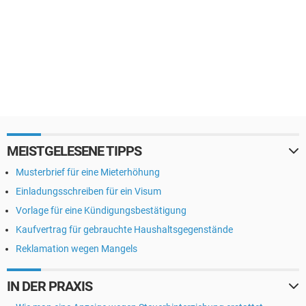
MEISTGELESENE TIPPS
Musterbrief für eine Mieterhöhung
Einladungsschreiben für ein Visum
Vorlage für eine Kündigungsbestätigung
Kaufvertrag für gebrauchte Haushaltsgegenstände
Reklamation wegen Mangels
IN DER PRAXIS