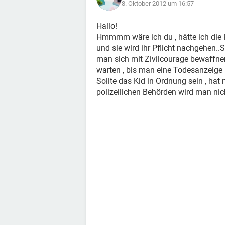
8. Oktober 2012 um 16:57
Hallo!
Hmmmm wäre ich du , hätte ich die 
und sie wird ihr Pflicht nachgehen.
man sich mit Zivilcourage bewaffnen
warten , bis man eine Todesanzeige i
Sollte das Kid in Ordnung sein , hat
polizeilichen Behörden wird man ni