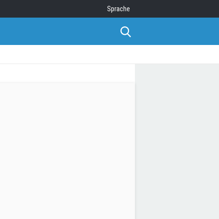
Sprache