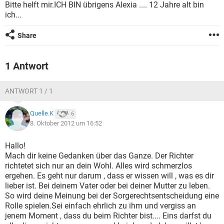
Bitte helft mir.ICH BIN übrigens Alexia .... 12 Jahre alt bin
ich...
Share
1 Antwort
ANTWORT 1 / 1
Quelle.K
6
8. Oktober 2012 um 16:52
Hallo!
Mach dir keine Gedanken über das Ganze. Der Richter
richtetet sich nur an dein Wohl. Alles wird schmerzlos
ergehen. Es geht nur darum , dass er wissen will , was es dir
lieber ist. Bei deinem Vater oder bei deiner Mutter zu leben.
So wird deine Meinung bei der Sorgerechtsentscheidung eine
Rolle spielen.Sei einfach ehrlich zu ihm und vergiss an
jenem Moment , dass du beim Richter bist.... Eins darfst du