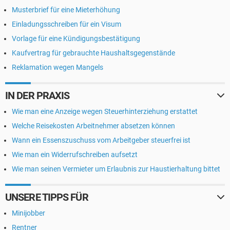
Musterbrief für eine Mieterhöhung
Einladungsschreiben für ein Visum
Vorlage für eine Kündigungsbestätigung
Kaufvertrag für gebrauchte Haushaltsgegenstände
Reklamation wegen Mangels
IN DER PRAXIS
Wie man eine Anzeige wegen Steuerhinterziehung erstattet
Welche Reisekosten Arbeitnehmer absetzen können
Wann ein Essenszuschuss vom Arbeitgeber steuerfrei ist
Wie man ein Widerrufschreiben aufsetzt
Wie man seinen Vermieter um Erlaubnis zur Haustierhaltung bittet
UNSERE TIPPS FÜR
Minijobber
Rentner