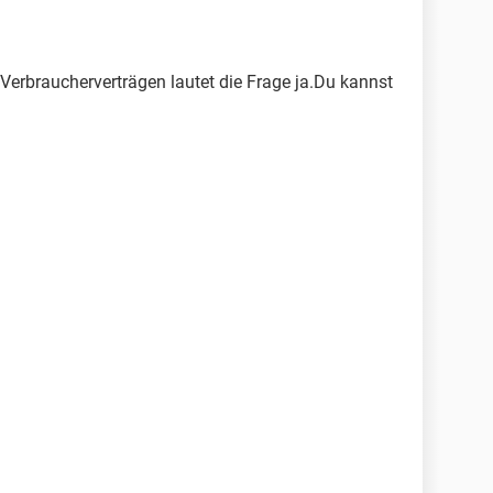
Verbraucherverträgen lautet die Frage ja.Du kannst