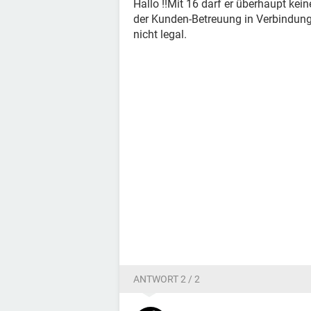
Hallo !!Mit 16 darf er überhaupt kein
der Kunden-Betreuung in Verbindung 
nicht legal.
ANTWORT 2 / 2