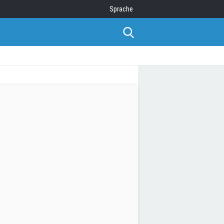
Sprache