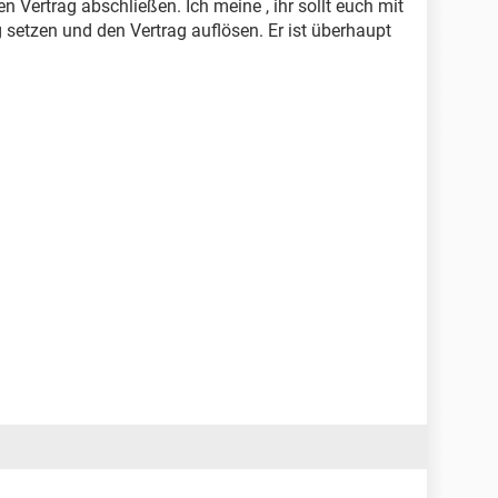
en Vertrag abschließen. Ich meine , ihr sollt euch mit
setzen und den Vertrag auflösen. Er ist überhaupt