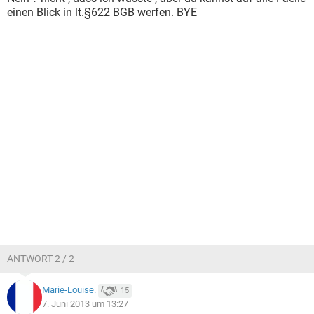
einen Blick in lt.§622 BGB werfen. BYE
ANTWORT 2 / 2
Marie-Louise.
15
7. Juni 2013 um 13:27