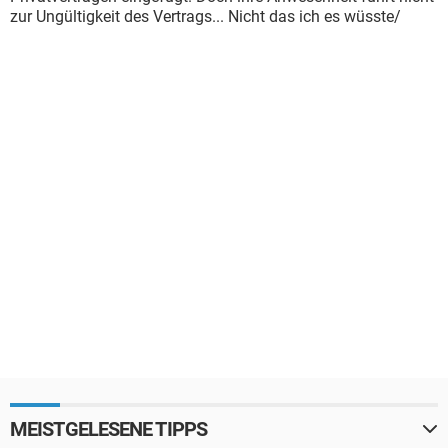
zur Ungültigkeit des Vertrags... Nicht das ich es wüsste/
MEISTGELESENE TIPPS