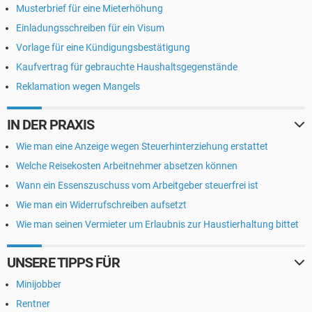
Musterbrief für eine Mieterhöhung
Einladungsschreiben für ein Visum
Vorlage für eine Kündigungsbestätigung
Kaufvertrag für gebrauchte Haushaltsgegenstände
Reklamation wegen Mangels
IN DER PRAXIS
Wie man eine Anzeige wegen Steuerhinterziehung erstattet
Welche Reisekosten Arbeitnehmer absetzen können
Wann ein Essenszuschuss vom Arbeitgeber steuerfrei ist
Wie man ein Widerrufschreiben aufsetzt
Wie man seinen Vermieter um Erlaubnis zur Haustierhaltung bittet
UNSERE TIPPS FÜR
Minijobber
Rentner