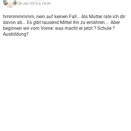
28 Jan 2014 à 14:30
hmmmmmmm, nein auf keinen Fall... Als Mutter rate ich dir
davon ab... Es gibt tausend Mittel ihn zu ernähren.... Aber
beginnen wir vom Vorne: was macht er jetzt ? Schule ?
Ausbildung?