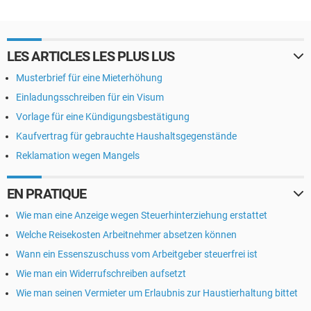
LES ARTICLES LES PLUS LUS
Musterbrief für eine Mieterhöhung
Einladungsschreiben für ein Visum
Vorlage für eine Kündigungsbestätigung
Kaufvertrag für gebrauchte Haushaltsgegenstände
Reklamation wegen Mangels
EN PRATIQUE
Wie man eine Anzeige wegen Steuerhinterziehung erstattet
Welche Reisekosten Arbeitnehmer absetzen können
Wann ein Essenszuschuss vom Arbeitgeber steuerfrei ist
Wie man ein Widerrufschreiben aufsetzt
Wie man seinen Vermieter um Erlaubnis zur Haustierhaltung bittet