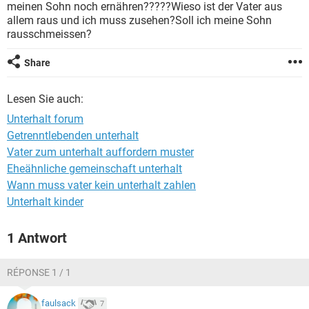
meinen Sohn noch ernähren?????Wieso ist der Vater aus
allem raus und ich muss zusehen?Soll ich meine Sohn
rausschmeissen?
Share
Lesen Sie auch:
Unterhalt forum
Getrenntlebenden unterhalt
Vater zum unterhalt auffordern muster
Eheähnliche gemeinschaft unterhalt
Wann muss vater kein unterhalt zahlen
Unterhalt kinder
1 Antwort
RÉPONSE 1 / 1
faulsack
7