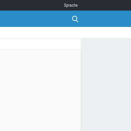
Sprache