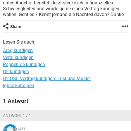
gutes Angebot bereitet. Jetzt stecke ich in finanziellen
Schwierigkeiten und würde gerne einen Vertrag kündigen
wollen. Geht es ? Kennt jemand die Nachteil davon? Danke
Share
Lesen Sie auch:
Arag kündigen
Verdi kündigen
Poppen.de kündigen
O2 kündigen
O2-DSL-Vertrag kündigen: Frist und Muster
Igbce kündigen
1 Antwort
ANTWORT 1 / 1
x451