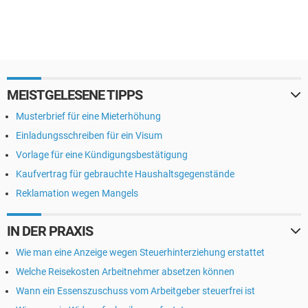
MEISTGELESENE TIPPS
Musterbrief für eine Mieterhöhung
Einladungsschreiben für ein Visum
Vorlage für eine Kündigungsbestätigung
Kaufvertrag für gebrauchte Haushaltsgegenstände
Reklamation wegen Mangels
IN DER PRAXIS
Wie man eine Anzeige wegen Steuerhinterziehung erstattet
Welche Reisekosten Arbeitnehmer absetzen können
Wann ein Essenszuschuss vom Arbeitgeber steuerfrei ist