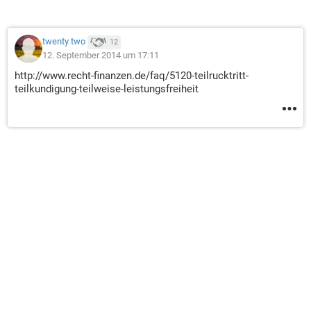
twenty two
12
12. September 2014 um 17:11
http://www.recht-finanzen.de/faq/5120-teilrucktritt-
teilkundigung-teilweise-leistungsfreiheit