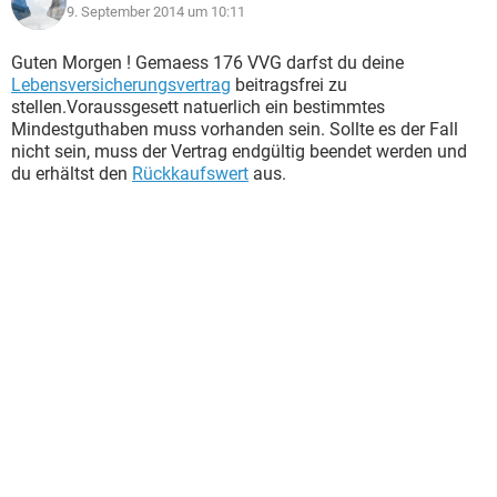
9. September 2014 um 10:11
Guten Morgen ! Gemaess 176 VVG darfst du deine
Lebensversicherungsvertrag
beitragsfrei zu
stellen.Voraussgesett natuerlich ein bestimmtes
Mindestguthaben muss vorhanden sein. Sollte es der Fall
nicht sein, muss der Vertrag endgültig beendet werden und
du erhältst den
Rückkaufswert
aus.