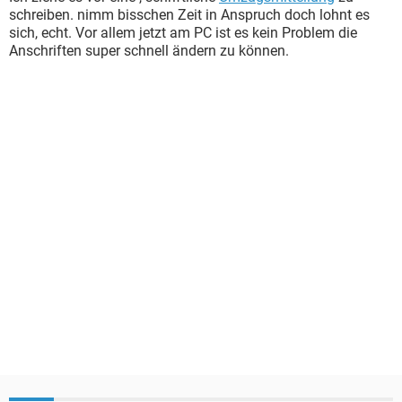
schreiben. nimm bisschen Zeit in Anspruch doch lohnt es
sich, echt. Vor allem jetzt am PC ist es kein Problem die
Anschriften super schnell ändern zu können.