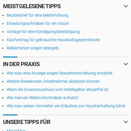
MEISTGELESENE TIPPS
Musterbrief für eine Mieterhöhung
Einladungsschreiben für ein Visum
Vorlage für eine Kündigungsbestätigung
Kaufvertrag für gebrauchte Haushaltsgegenstände
Reklamation wegen Mangels
IN DER PRAXIS
Wie man eine Anzeige wegen Steuerhinterziehung erstattet
Welche Reisekosten Arbeitnehmer absetzen können
Wann ein Essenszuschuss vom Arbeitgeber steuerfrei ist
Wie man ein Widerrufschreiben aufsetzt
Wie man seinen Vermieter um Erlaubnis zur Haustierhaltung bittet
UNSERE TIPPS FÜR