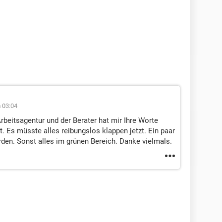
 03:04
rbeitsagentur und der Berater hat mir Ihre Worte
st. Es müsste alles reibungslos klappen jetzt. Ein paar
en. Sonst alles im grünen Bereich. Danke vielmals.