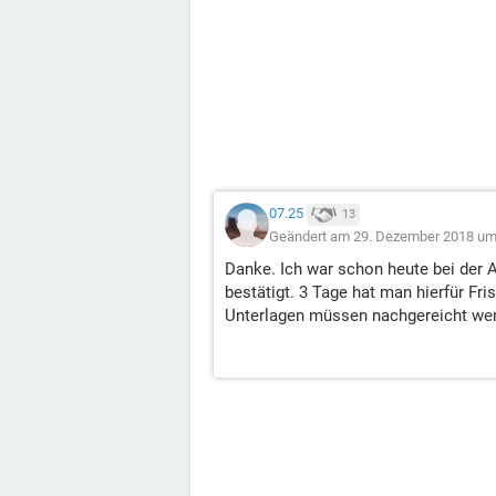
07.25
13
Geändert am 29. Dezember 2018 um
Danke. Ich war schon heute bei der A
bestätigt. 3 Tage hat man hierfür Fri
Unterlagen müssen nachgereicht werd