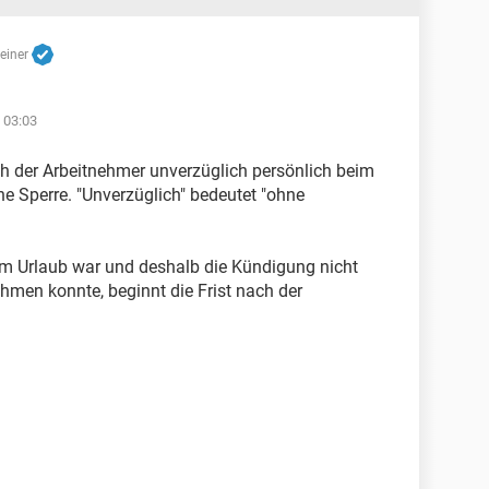
reiner
 03:03
h der Arbeitnehmer unverzüglich persönlich beim
ine Sperre. "Unverzüglich" bedeutet "ohne
m Urlaub war und deshalb die Kündigung nicht
hmen konnte, beginnt die Frist nach der