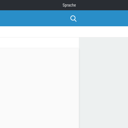
Sprache