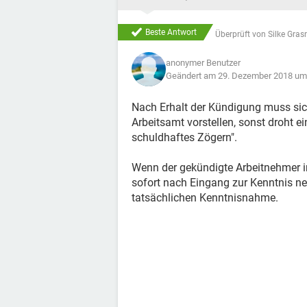
Beste Antwort
Überprüft von
Silke Gras
anonymer Benutzer
Geändert am 29. Dezember 2018 um
Nach Erhalt der Kündigung muss sic
Arbeitsamt vorstellen, sonst droht e
schuldhaftes Zögern".
Wenn der gekündigte Arbeitnehmer i
sofort nach Eingang zur Kenntnis ne
tatsächlichen Kenntnisnahme.