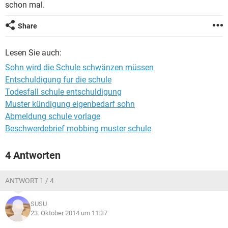
schon mal.
Share
Lesen Sie auch:
Sohn wird die Schule schwänzen müssen
Entschuldigung fur die schule
Todesfall schule entschuldigung
Muster kündigung eigenbedarf sohn
Abmeldung schule vorlage
Beschwerdebrief mobbing muster schule
4 Antworten
ANTWORT 1 / 4
SUSU
23. Oktober 2014 um 11:37