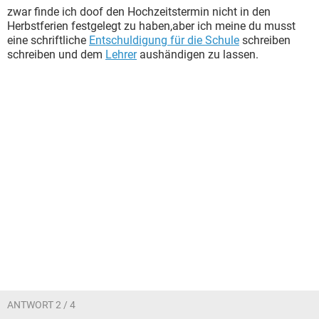
zwar finde ich doof den Hochzeitstermin nicht in den
Herbstferien festgelegt zu haben,aber ich meine du musst
eine schriftliche
Entschuldigung für die Schule
schreiben
schreiben und dem
Lehrer
aushändigen zu lassen.
ANTWORT 2 / 4