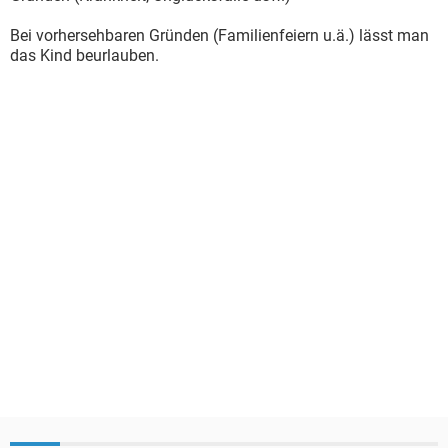
Bei vorhersehbaren Gründen (Familienfeiern u.ä.) lässt man
das Kind beurlauben.