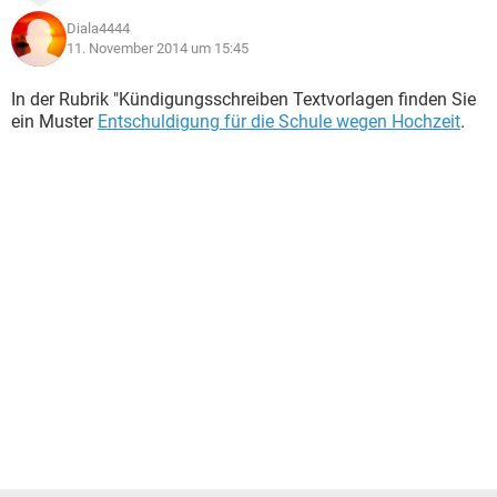
Diala4444
11. November 2014 um 15:45
In der Rubrik "Kündigungsschreiben Textvorlagen finden Sie
ein Muster
Entschuldigung für die Schule wegen Hochzeit
.