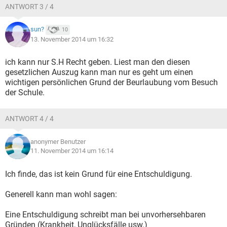
ANTWORT 3 / 4
sun?
10
13. November 2014 um 16:32
ich kann nur S.H Recht geben. Liest man den diesen
gesetzlichen Auszug kann man nur es geht um einen
wichtigen persönlichen Grund der Beurlaubung vom Besuch
der Schule.
ANTWORT 4 / 4
anonymer Benutzer
11. November 2014 um 16:14
Ich finde, das ist kein Grund für eine Entschuldigung.
Generell kann man wohl sagen:
Eine Entschuldigung schreibt man bei unvorhersehbaren
Gründen (Krankheit, Unglücksfälle usw.)