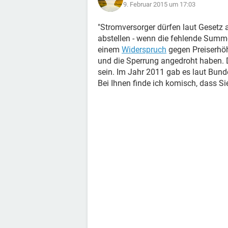
9. Februar 2015 um 17:03
"Stromversorger dürfen laut Gesetz
abstellen - wenn die fehlende Summe
einem
Widerspruch
gegen Preiserhö
und die Sperrung angedroht haben
sein. Im Jahr 2011 gab es laut Bun
Bei Ihnen finde ich komisch, dass Si