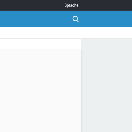
Sprache