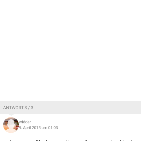
ANTWORT 3 / 3
widder
9. April 2015 um 01:03