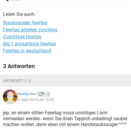
Lesen Sie auch:
Staubsaugen feiertag
Feiertag arbeiten zuschlag
Zuschläge feiertag
Alg 1 auszahlung feiertag
Feiertag in deutschland
3 Antworten
ANTWORT 1 / 3
twenty two
12
6. April 2015 um 12:43
jep, an einem stillen Feiertag muss unnötiges Lärm
vermeiden werden. wenn Sie ihren Teppich unbedingt sauber
machen wollen ,dann eben mit einem Handstaubsauger:^^^^