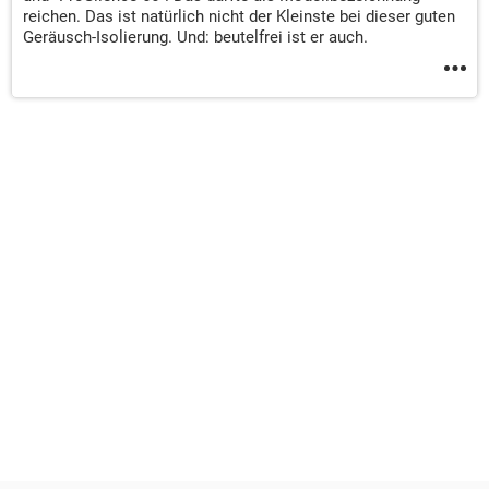
reichen. Das ist natürlich nicht der Kleinste bei dieser guten
Geräusch-Isolierung. Und: beutelfrei ist er auch.