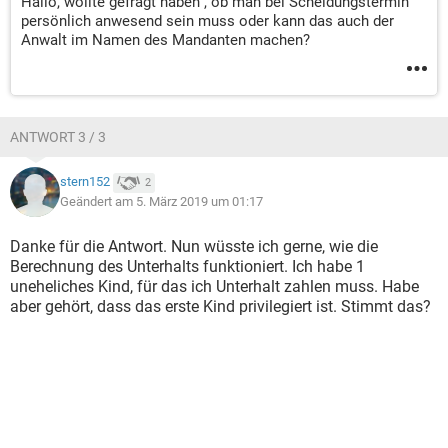
Hallo, wollte gefragt haben , ob man bei Scheidungstermin
persönlich anwesend sein muss oder kann das auch der
Anwalt im Namen des Mandanten machen?
ANTWORT 3 / 3
stern152
2
Geändert am 5. März 2019 um 01:17
Danke für die Antwort. Nun wüsste ich gerne, wie die
Berechnung des Unterhalts funktioniert. Ich habe 1
uneheliches Kind, für das ich Unterhalt zahlen muss. Habe
aber gehört, dass das erste Kind privilegiert ist. Stimmt das?