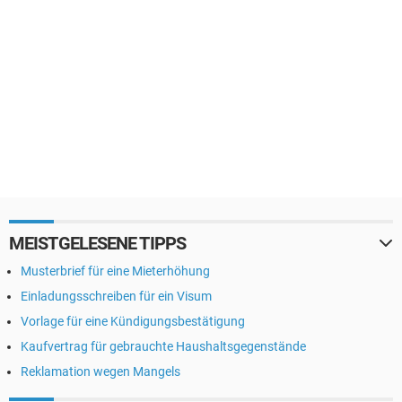
MEISTGELESENE TIPPS
Musterbrief für eine Mieterhöhung
Einladungsschreiben für ein Visum
Vorlage für eine Kündigungsbestätigung
Kaufvertrag für gebrauchte Haushaltsgegenstände
Reklamation wegen Mangels