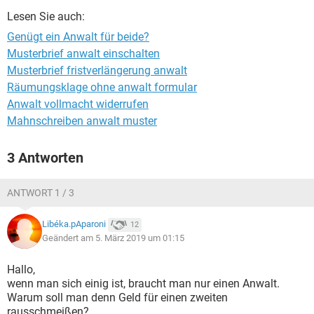
Lesen Sie auch:
Genügt ein Anwalt für beide?
Musterbrief anwalt einschalten
Musterbrief fristverlängerung anwalt
Räumungsklage ohne anwalt formular
Anwalt vollmacht widerrufen
Mahnschreiben anwalt muster
3 Antworten
ANTWORT 1 / 3
Libéka.pAparoni
12
Geändert am 5. März 2019 um 01:15
Hallo,
wenn man sich einig ist, braucht man nur einen Anwalt.
Warum soll man denn Geld für einen zweiten
rausschmeißen?