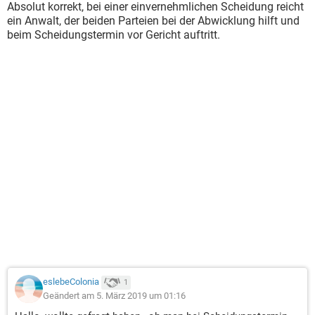
Absolut korrekt, bei einer einvernehmlichen Scheidung reicht
ein Anwalt, der beiden Parteien bei der Abwicklung hilft und
beim Scheidungstermin vor Gericht auftritt.
eslebeColonia
1
Geändert am 5. März 2019 um 01:16