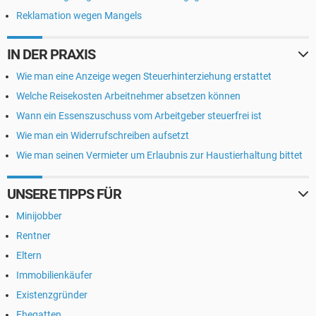
Reklamation wegen Mangels
IN DER PRAXIS
Wie man eine Anzeige wegen Steuerhinterziehung erstattet
Welche Reisekosten Arbeitnehmer absetzen können
Wann ein Essenszuschuss vom Arbeitgeber steuerfrei ist
Wie man ein Widerrufschreiben aufsetzt
Wie man seinen Vermieter um Erlaubnis zur Haustierhaltung bittet
UNSERE TIPPS FÜR
Minijobber
Rentner
Eltern
Immobilienkäufer
Existenzgründer
Ehegatten