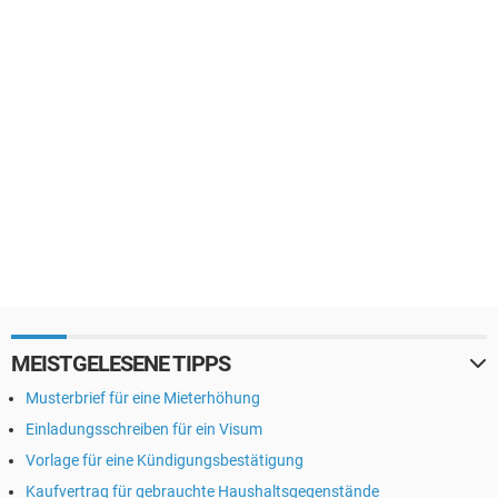
MEISTGELESENE TIPPS
Musterbrief für eine Mieterhöhung
Einladungsschreiben für ein Visum
Vorlage für eine Kündigungsbestätigung
Kaufvertrag für gebrauchte Haushaltsgegenstände