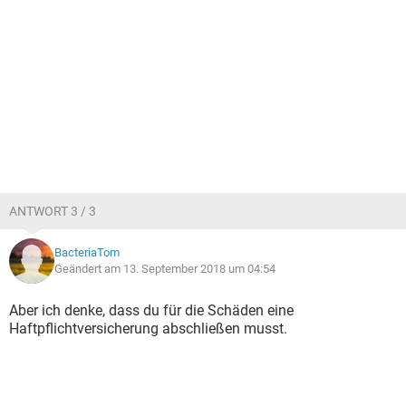
ANTWORT 3 / 3
BacteriaTom
Geändert am 13. September 2018 um 04:54
Aber ich denke, dass du für die Schäden eine
Haftpflichtversicherung abschließen musst.