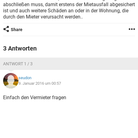
abschließen muss, damit erstens der Mietausfall abgesichert
ist und auch weitere Schäden an oder in der Wohnung, die
durch den Mieter verursacht werden..
Share
3 Antworten
ANTWORT 1 / 3
seudon
9. Januar 2016 um 00:57
Einfach den Vermieter fragen