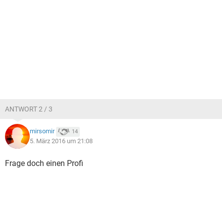
ANTWORT 2 / 3
mirsomir
14
5. März 2016 um 21:08
Frage doch einen Profi