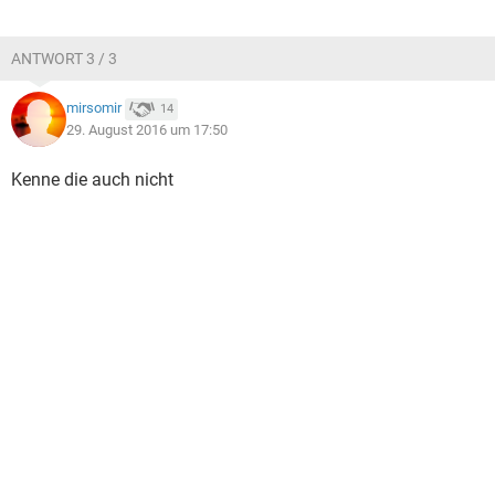
ANTWORT 3 / 3
mirsomir
14
29. August 2016 um 17:50
Kenne die auch nicht