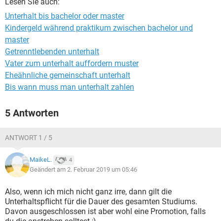
Lesen Sie auch:
Unterhalt bis bachelor oder master
Kindergeld während praktikum zwischen bachelor und
master
Getrenntlebenden unterhalt
Vater zum unterhalt auffordern muster
Eheähnliche gemeinschaft unterhalt
Bis wann muss man unterhalt zahlen
5 Antworten
ANTWORT 1 / 5
MaikeL.
4
Geändert am 2. Februar 2019 um 05:46
Also, wenn ich mich nicht ganz irre, dann gilt die
Unterhaltspflicht für die Dauer des gesamten Studiums.
Davon ausgeschlossen ist aber wohl eine Promotion, falls