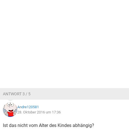
ANTWORT 3 / 5
Andre120581
28. Oktober 2016 um 17:36
Ist das nicht vom Alter des Kindes abhängig?