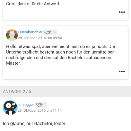
Cool, danke für die Antwort.
Feierabendbier
56
28. Oktober 2016 um 09:54
Hallo, etwas spät, aber vielleicht liest du es ja noch. Die
Unterhaltspflicht besteht auch noch für den unmittelbar
nachfolgenden und den auf den Bachelor aufbauenden
Master.
ANTWORT 2 / 5
hirnjogger
1
28. Oktober 2016 um 11:14
Ich glaube, nur Bachelor, leider.