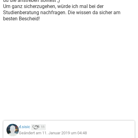
du die anstreben solltest ;)
Um ganz sicherzugehen, würde ich mal bei der
Studienberatung nachfragen. Die wissen da sicher am
besten Bescheid!
d.sisic
11
Geändert am 11. Januar 2019 um 04:48