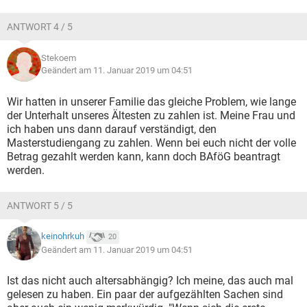
ANTWORT 4 / 5
Stekoem
Geändert am 11. Januar 2019 um 04:51
Wir hatten in unserer Familie das gleiche Problem, wie lange
der Unterhalt unseres Ältesten zu zahlen ist. Meine Frau und
ich haben uns dann darauf verständigt, den
Masterstudiengang zu zahlen. Wenn bei euch nicht der volle
Betrag gezahlt werden kann, kann doch BAföG beantragt
werden.
ANTWORT 5 / 5
keinohrkuh
20
Geändert am 11. Januar 2019 um 04:51
Ist das nicht auch altersabhängig? Ich meine, das auch mal
gelesen zu haben. Ein paar der aufgezählten Sachen sind