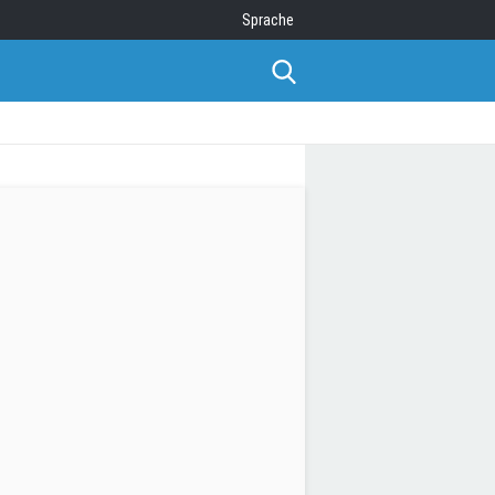
Sprache