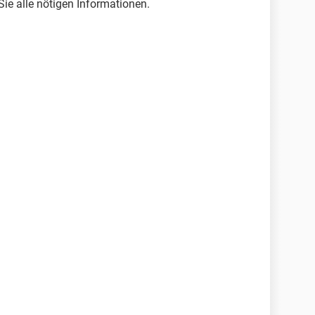
Sie alle nötigen Informationen.