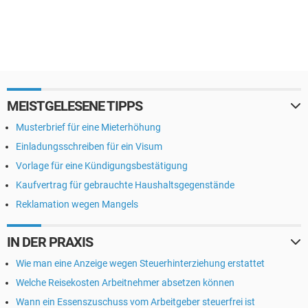
MEISTGELESENE TIPPS
Musterbrief für eine Mieterhöhung
Einladungsschreiben für ein Visum
Vorlage für eine Kündigungsbestätigung
Kaufvertrag für gebrauchte Haushaltsgegenstände
Reklamation wegen Mangels
IN DER PRAXIS
Wie man eine Anzeige wegen Steuerhinterziehung erstattet
Welche Reisekosten Arbeitnehmer absetzen können
Wann ein Essenszuschuss vom Arbeitgeber steuerfrei ist