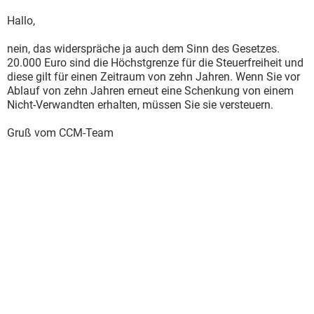
Hallo,
nein, das widerspräche ja auch dem Sinn des Gesetzes.
20.000 Euro sind die Höchstgrenze für die Steuerfreiheit und
diese gilt für einen Zeitraum von zehn Jahren. Wenn Sie vor
Ablauf von zehn Jahren erneut eine Schenkung von einem
Nicht-Verwandten erhalten, müssen Sie sie versteuern.
Gruß vom CCM-Team