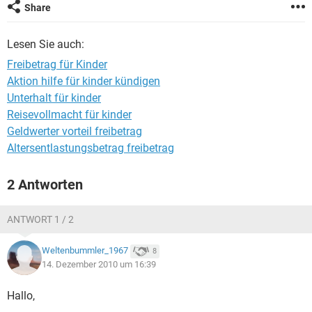
Share
Lesen Sie auch:
Freibetrag für Kinder
Aktion hilfe für kinder kündigen
Unterhalt für kinder
Reisevollmacht für kinder
Geldwerter vorteil freibetrag
Altersentlastungsbetrag freibetrag
2 Antworten
ANTWORT 1 / 2
Weltenbummler_1967
8
14. Dezember 2010 um 16:39
Hallo,