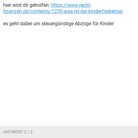
hier wird dir geholfen:
https://www.recht-
finanzen.de/contents/1230-was-ist-der-kinderfreibetrag
es geht dabei um steuergünstige Abzüge für Kinder
ANTWORT 2 / 2