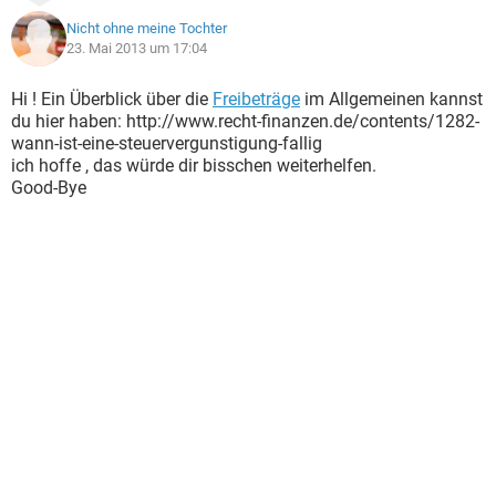
Nicht ohne meine Tochter
23. Mai 2013 um 17:04
Hi ! Ein Überblick über die
Freibeträge
im Allgemeinen kannst
du hier haben: http://www.recht-finanzen.de/contents/1282-
wann-ist-eine-steuervergunstigung-fallig
ich hoffe , das würde dir bisschen weiterhelfen.
Good-Bye