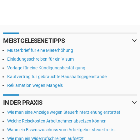
MEISTGELESENE TIPPS
Musterbrief für eine Mieterhöhung
Einladungsschreiben für ein Visum
Vorlage für eine Kündigungsbestätigung
Kaufvertrag für gebrauchte Haushaltsgegenstände
Reklamation wegen Mangels
IN DER PRAXIS
Wie man eine Anzeige wegen Steuerhinterziehung erstattet
Welche Reisekosten Arbeitnehmer absetzen können
Wann ein Essenszuschuss vom Arbeitgeber steuerfrei ist
Wie man ein Widerrufschreiben aufsetzt