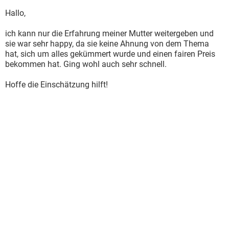
Hallo,
ich kann nur die Erfahrung meiner Mutter weitergeben und
sie war sehr happy, da sie keine Ahnung von dem Thema
hat, sich um alles gekümmert wurde und einen fairen Preis
bekommen hat. Ging wohl auch sehr schnell.
Hoffe die Einschätzung hilft!