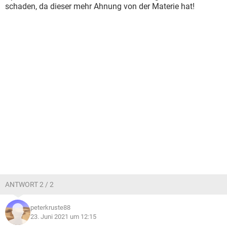
schaden, da dieser mehr Ahnung von der Materie hat!
ANTWORT 2 / 2
peterkruste88
23. Juni 2021 um 12:15