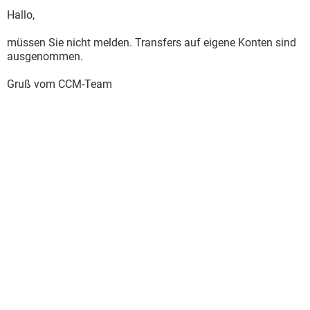
Hallo,
müssen Sie nicht melden. Transfers auf eigene Konten sind
ausgenommen.
Gruß vom CCM-Team