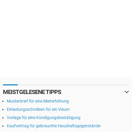
MEISTGELESENE TIPPS
Musterbrief für eine Mieterhöhung
Einladungsschreiben für ein Visum
Vorlage für eine Kündigungsbestätigung
Kaufvertrag für gebrauchte Haushaltsgegenstände