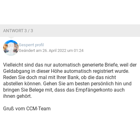
ANTWORT 3 / 3
Gesperrt profil
Geändert am 26. April 2022 um 01:24
Vielleicht sind das nur automatisch generierte Briefe, weil der
Geldabgang in dieser Höhe automatisch registriert wurde.
Reden Sie doch mal mit Ihrer Bank, ob die das nicht
abstellen können. Gehen Sie am besten persönlich hin und
bringen Sie Belege mit, dass das Empfängerkonto auch
ihnen gehört.
Gruß vom CCM-Team