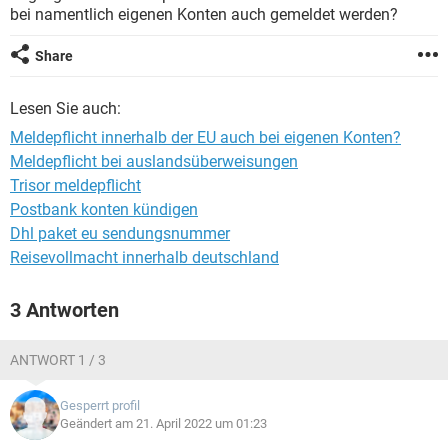
bei namentlich eigenen Konten auch gemeldet werden?
Share
Lesen Sie auch:
Meldepflicht innerhalb der EU auch bei eigenen Konten?
Meldepflicht bei auslandsüberweisungen
Trisor meldepflicht
Postbank konten kündigen
Dhl paket eu sendungsnummer
Reisevollmacht innerhalb deutschland
3 Antworten
ANTWORT 1 / 3
Gesperrt profil
Geändert am 21. April 2022 um 01:23