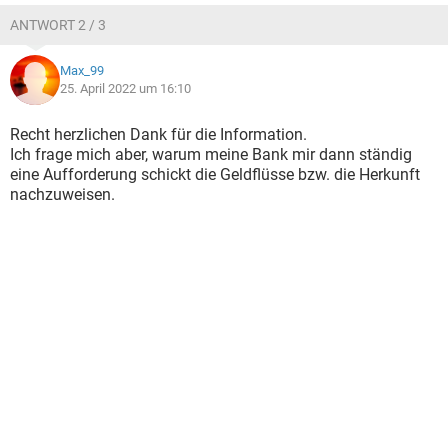
ANTWORT 2 / 3
Max_99
25. April 2022 um 16:10
Recht herzlichen Dank für die Information.
Ich frage mich aber, warum meine Bank mir dann ständig
eine Aufforderung schickt die Geldflüsse bzw. die Herkunft
nachzuweisen.