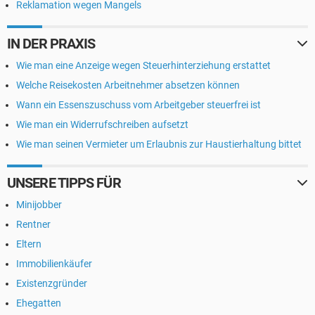
Reklamation wegen Mangels
IN DER PRAXIS
Wie man eine Anzeige wegen Steuerhinterziehung erstattet
Welche Reisekosten Arbeitnehmer absetzen können
Wann ein Essenszuschuss vom Arbeitgeber steuerfrei ist
Wie man ein Widerrufschreiben aufsetzt
Wie man seinen Vermieter um Erlaubnis zur Haustierhaltung bittet
UNSERE TIPPS FÜR
Minijobber
Rentner
Eltern
Immobilienkäufer
Existenzgründer
Ehegatten