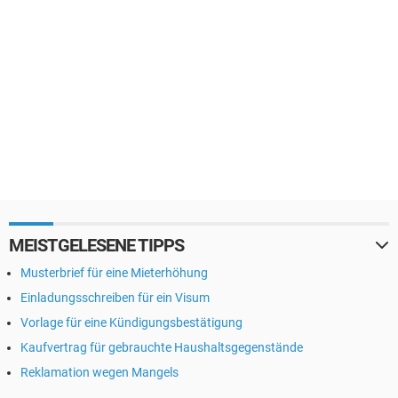
MEISTGELESENE TIPPS
Musterbrief für eine Mieterhöhung
Einladungsschreiben für ein Visum
Vorlage für eine Kündigungsbestätigung
Kaufvertrag für gebrauchte Haushaltsgegenstände
Reklamation wegen Mangels