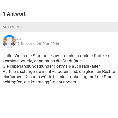
1 Antwort
ANTWORT 1 / 1
N.N.
17. Dezember 2010 um 19:16
Hallo. Wenn die Stadthalle zuvor auch an andere Parteien
vermietet wurde, dann muss die Stadt (aus
Gleichbehandlungsgründen) oftmals auch radikalten
Parteien, solange sie nicht verboten sind, die gleichen Rechte
einräumen. Deshalb würde ich nicht unbedingt auf die Stadt
schimpfen, die konnte ggf. nicht anders.