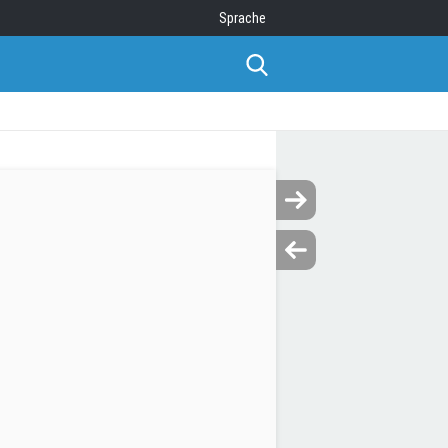
Sprache