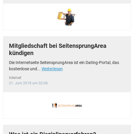
Mitgliedschaft bei SeitensprungArea
kündigen
Die Internetseite SeitensprungArea ist ein Dating-Portal, das
kostenlose und...
Weiterlesen
Internet
21. Juni 2018 um 02:06