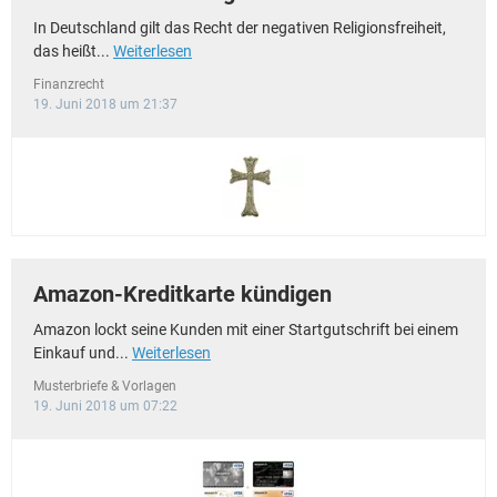
In Deutschland gilt das Recht der negativen Religionsfreiheit,
das heißt...
Weiterlesen
Finanzrecht
19. Juni 2018 um 21:37
Amazon-Kreditkarte kündigen
Amazon lockt seine Kunden mit einer Startgutschrift bei einem
Einkauf und...
Weiterlesen
Musterbriefe & Vorlagen
19. Juni 2018 um 07:22