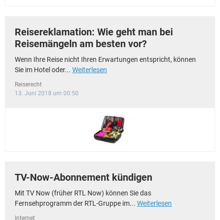
Reisereklamation: Wie geht man bei
Reisemängeln am besten vor?
Wenn Ihre Reise nicht Ihren Erwartungen entspricht, können
Sie im Hotel oder...
Weiterlesen
Reiserecht
13. Juni 2018 um 00:50
TV-Now-Abonnement kündigen
Mit TV Now (früher RTL Now) können Sie das
Fernsehprogramm der RTL-Gruppe im...
Weiterlesen
Internet