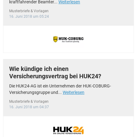
kraftfahrender Beamter...
Weiterlesen
Musterbriefe & Vorlagen
16. Juni 2018 um 05:24
Wie kündige ich einen
Versicherungsvertrag bei HUK24?
Die HUK24-AG ist ein Unternehmen der HUK-COBURG-
Versicherungsgruppe und...
Weiterlesen
Musterbriefe & Vorlagen
16. Juni 2018 um 04:37