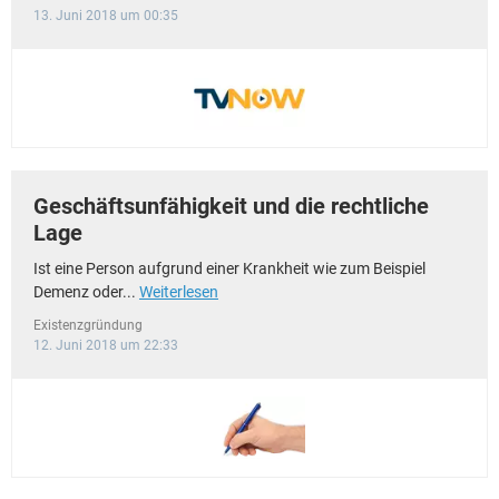
13. Juni 2018 um 00:35
Geschäftsunfähigkeit und die rechtliche
Lage
Ist eine Person aufgrund einer Krankheit wie zum Beispiel
Demenz oder...
Weiterlesen
Existenzgründung
12. Juni 2018 um 22:33