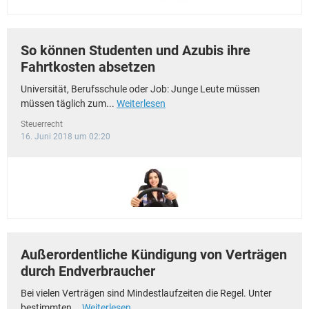
So können Studenten und Azubis ihre
Fahrtkosten absetzen
Universität, Berufsschule oder Job: Junge Leute müssen
müssen täglich zum...
Weiterlesen
Steuerrecht
16. Juni 2018 um 02:20
Außerordentliche Kündigung von Verträgen
durch Endverbraucher
Bei vielen Verträgen sind Mindestlaufzeiten die Regel. Unter
bestimmten...
Weiterlesen