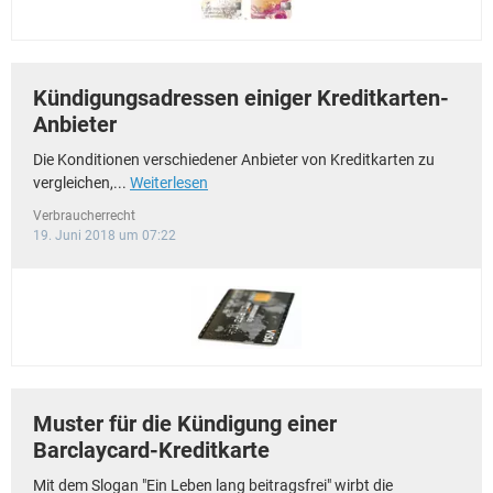
Kündigungsadressen einiger Kreditkarten-
Anbieter
Die Konditionen verschiedener Anbieter von Kreditkarten zu
vergleichen,...
Weiterlesen
Verbraucherrecht
19. Juni 2018 um 07:22
Muster für die Kündigung einer
Barclaycard-Kreditkarte
Mit dem Slogan "Ein Leben lang beitragsfrei" wirbt die