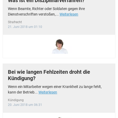
Was ist ein Disziplinarverfahren?
Wenn Beamte, Richter oder Soldaten gegen ihre
Dienstverschriften verstoßen,...
Weiterlesen
Strafrecht
21. Juni 2018 um 01:10
Bei wie langen Fehlzeiten droht die
Kündigung?
Wenn ein Mitarbeiter wegen einer Krankheit zu lange fehlt,
kann der Betrieb...
Weiterlesen
Kündigung
20. Juni 2018 um 06:31