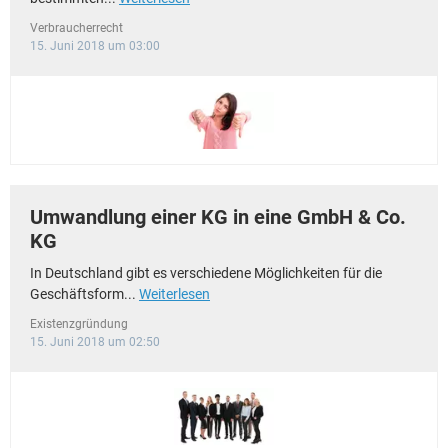
Verbraucherrecht
15. Juni 2018 um 03:00
Umwandlung einer KG in eine GmbH & Co.
KG
In Deutschland gibt es verschiedene Möglichkeiten für die
Geschäftsform...
Weiterlesen
Existenzgründung
15. Juni 2018 um 02:50