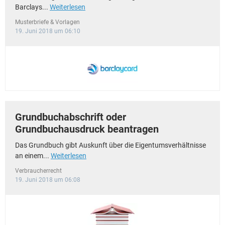
Barclays...
Weiterlesen
Musterbriefe & Vorlagen
19. Juni 2018 um 06:10
Grundbuchabschrift oder
Grundbuchausdruck beantragen
Das Grundbuch gibt Auskunft über die Eigentumsverhältnisse
an einem...
Weiterlesen
Verbraucherrecht
19. Juni 2018 um 06:08