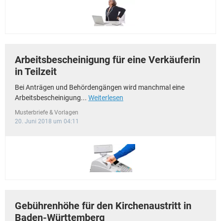
Arbeitsbescheinigung für eine Verkäuferin
in Teilzeit
Bei Anträgen und Behördengängen wird manchmal eine
Arbeitsbescheinigung...
Weiterlesen
Musterbriefe & Vorlagen
20. Juni 2018 um 04:11
Gebührenhöhe für den Kirchenaustritt in
Baden-Württemberg