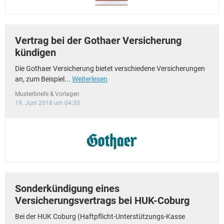
Vertrag bei der Gothaer Versicherung
kündigen
Die Gothaer Versicherung bietet verschiedene Versicherungen
an, zum Beispiel...
Weiterlesen
Musterbriefe & Vorlagen
19. Juni 2018 um 04:33
Sonderkündigung eines
Versicherungsvertrags bei HUK-Coburg
Bei der HUK Coburg (Haftpflicht-Unterstützungs-Kasse