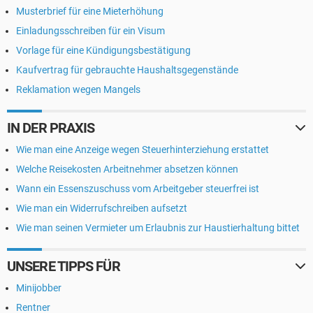
Musterbrief für eine Mieterhöhung
Einladungsschreiben für ein Visum
Vorlage für eine Kündigungsbestätigung
Kaufvertrag für gebrauchte Haushaltsgegenstände
Reklamation wegen Mangels
IN DER PRAXIS
Wie man eine Anzeige wegen Steuerhinterziehung erstattet
Welche Reisekosten Arbeitnehmer absetzen können
Wann ein Essenszuschuss vom Arbeitgeber steuerfrei ist
Wie man ein Widerrufschreiben aufsetzt
Wie man seinen Vermieter um Erlaubnis zur Haustierhaltung bittet
UNSERE TIPPS FÜR
Minijobber
Rentner