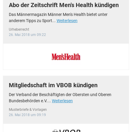
Abo der Zeitschrift Men's Health kündigen
Das Männermagazin Männer Men's Health bietet unter
anderem Tipps zu Sport...
Weiterlesen
Urheberrecht
26. Mai 2018 um 09:22
Mitgliedschaft im VBOB kündigen
Der Verband der Beschäftigten der Obersten und Oberen
Bundesbehörden e.V....
Weiterlesen
Musterbriefe & Vorlagen
26. Mai 2018 um 09:19