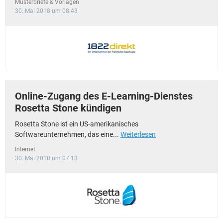
Musterbriefe & Vorlagen
30. Mai 2018 um 08:43
Online-Zugang des E-Learning-Dienstes
Rosetta Stone kündigen
Rosetta Stone ist ein US-amerikanisches
Softwareunternehmen, das eine...
Weiterlesen
Internet
30. Mai 2018 um 07:13