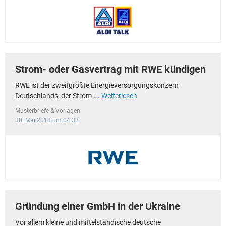
Strom- oder Gasvertrag mit RWE kündigen
RWE ist der zweitgrößte Energieversorgungskonzern
Deutschlands, der Strom-...
Weiterlesen
Musterbriefe & Vorlagen
30. Mai 2018 um 04:32
Gründung einer GmbH in der Ukraine
Vor allem kleine und mittelständische deutsche