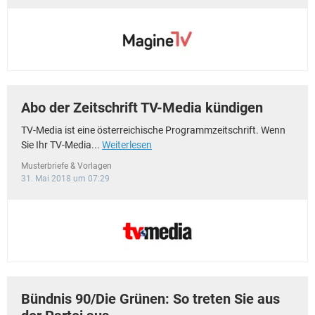
Abo der Zeitschrift TV-Media kündigen
TV-Media ist eine österreichische Programmzeitschrift. Wenn
Sie Ihr TV-Media...
Weiterlesen
Musterbriefe & Vorlagen
31. Mai 2018 um 07:29
Bündnis 90/Die Grünen: So treten Sie aus