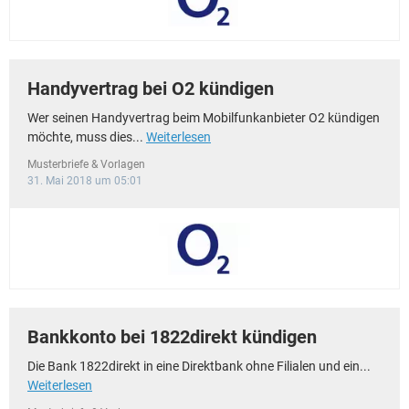
Handyvertrag bei O2 kündigen
Wer seinen Handyvertrag beim Mobilfunkanbieter O2 kündigen
möchte, muss dies...
Weiterlesen
Musterbriefe & Vorlagen
31. Mai 2018 um 05:01
Bankkonto bei 1822direkt kündigen
Die Bank 1822direkt in eine Direktbank ohne Filialen und ein...
Weiterlesen