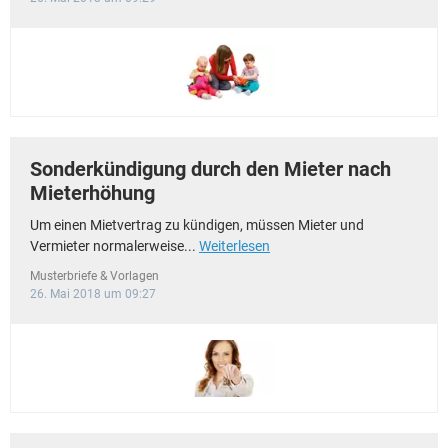
Sonderkündigung durch den Mieter nach
Mieterhöhung
Um einen Mietvertrag zu kündigen, müssen Mieter und
Vermieter normalerweise...
Weiterlesen
Musterbriefe & Vorlagen
26. Mai 2018 um 09:27