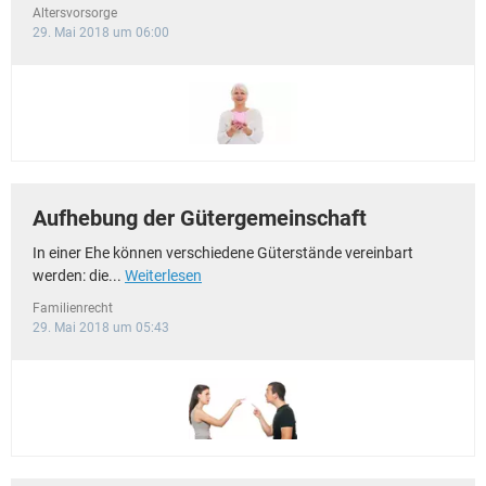
Altersvorsorge
29. Mai 2018 um 06:00
Aufhebung der Gütergemeinschaft
In einer Ehe können verschiedene Güterstände vereinbart
werden: die...
Weiterlesen
Familienrecht
29. Mai 2018 um 05:43