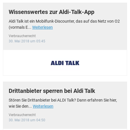
Wissenswertes zur Aldi-Talk-App
Aldi Talk ist ein Mobilfunk-Discounter, das auf das Netz von O2
(vormals E...
Weiterlesen
Verbraucherrecht
30. Mai 2018 um 05:45
Drittanbieter sperren bei Aldi Talk
Stören Sie Drittanbieter bei ALDI Talk? Dann erfahren Sie hier,
wie Sie den...
Weiterlesen
Verbraucherrecht
30. Mai 2018 um 04:50