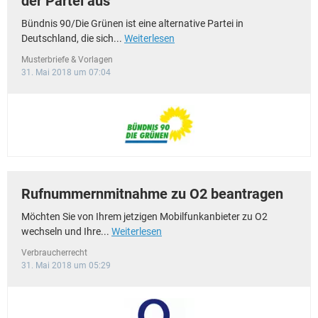
der Partei aus
Bündnis 90/Die Grünen ist eine alternative Partei in
Deutschland, die sich...
Weiterlesen
Musterbriefe & Vorlagen
31. Mai 2018 um 07:04
Rufnummernmitnahme zu O2 beantragen
Möchten Sie von Ihrem jetzigen Mobilfunkanbieter zu O2
wechseln und Ihre...
Weiterlesen
Verbraucherrecht
31. Mai 2018 um 05:29