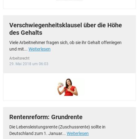
Verschwiegenheitsklausel über die Höhe
des Gehalts
Viele Arbeitnehmer fragen sich, ob sie ihr Gehalt offenlegen
und mit...
Weiterlesen
Arbeitsrecht
29. Mai 2018 um 06:03
Rentenreform: Grundrente
Die Lebensleistungsrente (Zuschussrente) sollte in
Deutschland zum 1. Januar...
Weiterlesen