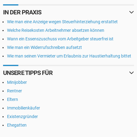
IN DER PRAXIS
Wie man eine Anzeige wegen Steuerhinterziehung erstattet
Welche Reisekosten Arbeitnehmer absetzen können
Wann ein Essenszuschuss vom Arbeitgeber steuerfrei ist
Wie man ein Widerrufschreiben aufsetzt
Wie man seinen Vermieter um Erlaubnis zur Haustierhaltung bittet
UNSERE TIPPS FÜR
Minijobber
Rentner
Eltern
Immobilienkäufer
Existenzgründer
Ehegatten