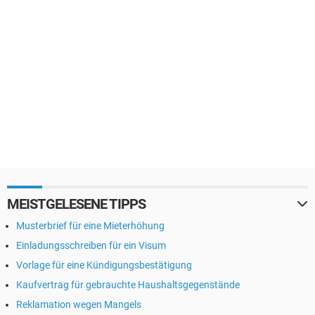
MEISTGELESENE TIPPS
Musterbrief für eine Mieterhöhung
Einladungsschreiben für ein Visum
Vorlage für eine Kündigungsbestätigung
Kaufvertrag für gebrauchte Haushaltsgegenstände
Reklamation wegen Mangels