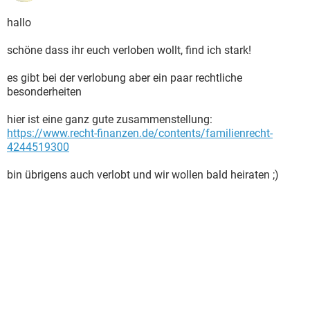
hallo
schöne dass ihr euch verloben wollt, find ich stark!
es gibt bei der verlobung aber ein paar rechtliche
besonderheiten
hier ist eine ganz gute zusammenstellung:
https://www.recht-finanzen.de/contents/familienrecht-
4244519300
bin übrigens auch verlobt und wir wollen bald heiraten ;)