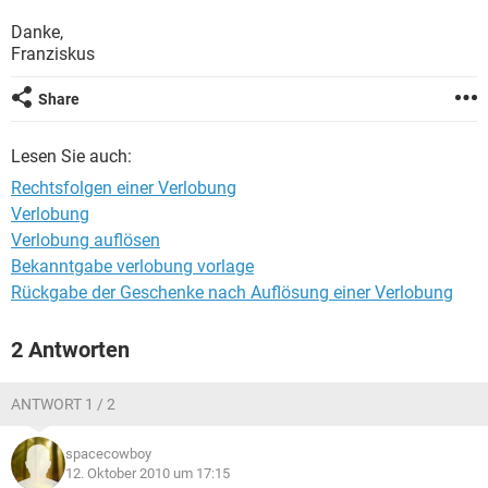
Danke,
Franziskus
Share
Lesen Sie auch:
Rechtsfolgen einer Verlobung
Verlobung
Verlobung auflösen
Bekanntgabe verlobung vorlage
Rückgabe der Geschenke nach Auflösung einer Verlobung
2 Antworten
ANTWORT 1 / 2
spacecowboy
12. Oktober 2010 um 17:15