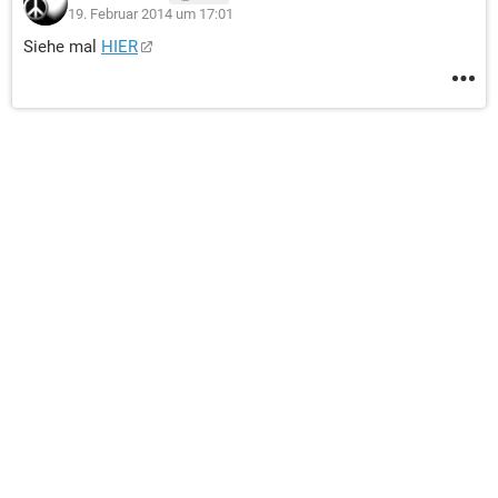
19. Februar 2014 um 17:01
Siehe mal
HIER