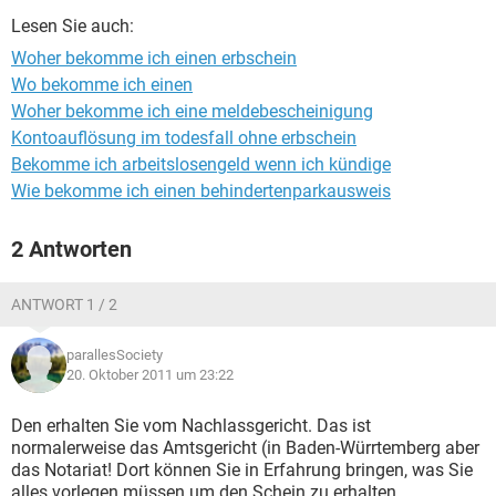
Lesen Sie auch:
Woher bekomme ich einen erbschein
Wo bekomme ich einen
Woher bekomme ich eine meldebescheinigung
Kontoauflösung im todesfall ohne erbschein
Bekomme ich arbeitslosengeld wenn ich kündige
Wie bekomme ich einen behindertenparkausweis
2 Antworten
ANTWORT 1 / 2
parallesSociety
20. Oktober 2011 um 23:22
Den erhalten Sie vom Nachlassgericht. Das ist
normalerweise das Amtsgericht (in Baden-Würrtemberg aber
das Notariat! Dort können Sie in Erfahrung bringen, was Sie
alles vorlegen müssen um den Schein zu erhalten.