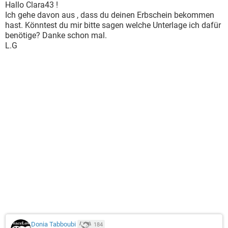
Hallo Clara43 !
Ich gehe davon aus , dass du deinen Erbschein bekommen
hast. Könntest du mir bitte sagen welche Unterlage ich dafür
benötige? Danke schon mal.
L.G
Donia Tabboubi
184