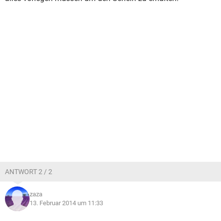
ANTWORT 2 / 2
zaza
13. Februar 2014 um 11:33