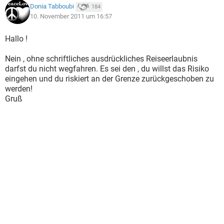
Donia Tabboubi
184
10. November 2011 um 16:57
Hallo !
Nein , ohne schriftliches ausdrückliches Reiseerlaubnis
darfst du nicht wegfahren. Es sei den , du willst das Risiko
eingehen und du riskiert an der Grenze zurückgeschoben zu
werden!
Gruß