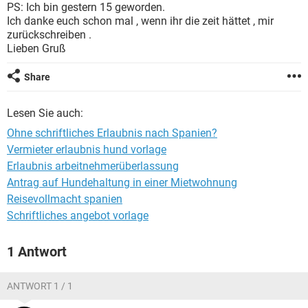
PS: Ich bin gestern 15 geworden.
Ich danke euch schon mal , wenn ihr die zeit hättet , mir
zurückschreiben .
Lieben Gruß
Share
Lesen Sie auch:
Ohne schriftliches Erlaubnis nach Spanien?
Vermieter erlaubnis hund vorlage
Erlaubnis arbeitnehmerüberlassung
Antrag auf Hundehaltung in einer Mietwohnung
Reisevollmacht spanien
Schriftliches angebot vorlage
1 Antwort
ANTWORT 1 / 1