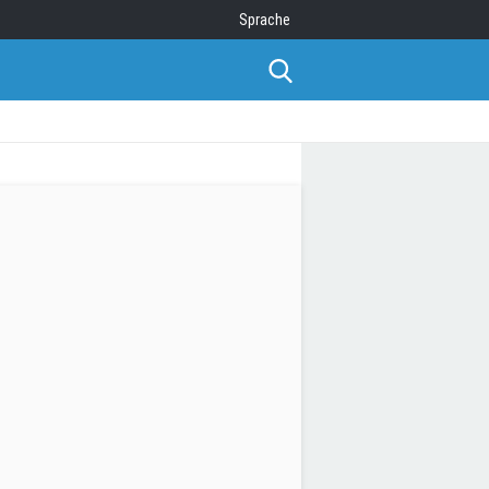
Sprache