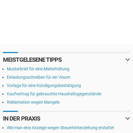
MEISTGELESENE TIPPS
Musterbrief für eine Mieterhöhung
Einladungsschreiben für ein Visum
Vorlage für eine Kündigungsbestätigung
Kaufvertrag für gebrauchte Haushaltsgegenstände
Reklamation wegen Mangels
IN DER PRAXIS
Wie man eine Anzeige wegen Steuerhinterziehung erstattet