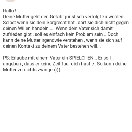
Hallo !
Deine Mutter geht den Gefahr juristisch verfolgt zu werden...
Selbst wenn sie dein Sorgrecht hat , darf sie dich nicht gegen
deinen Willen handeln .... Wenn dein Vater sich damit
zufrieden gibt , soll es einfach kein Problem sein ...Doch
kann deine Mutter irgendwie verstehen , wenn sie sich auf
deinen Kontakt zu deinem Vater bestehen will...
PS: Erlaube mit einem Vater ein SPIELCHEN... Er soll
angeben , dass er keine Zeit fuer dich hast ./. So kann deine
Mutter zu nichts zwingen)))