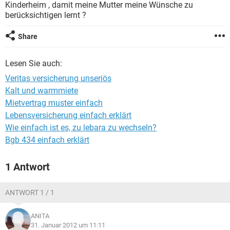
Kinderheim , damit meine Mutter meine Wünsche zu
berücksichtigen lernt ?
Share
Lesen Sie auch:
Veritas versicherung unseriös
Kalt und warmmiete
Mietvertrag muster einfach
Lebensversicherung einfach erklärt
Wie einfach ist es, zu lebara zu wechseln?
Bgb 434 einfach erklärt
1 Antwort
ANTWORT 1 / 1
ANITA
31. Januar 2012 um 11:11