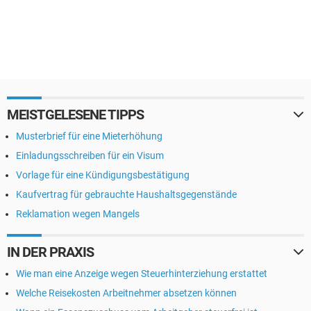
MEISTGELESENE TIPPS
Musterbrief für eine Mieterhöhung
Einladungsschreiben für ein Visum
Vorlage für eine Kündigungsbestätigung
Kaufvertrag für gebrauchte Haushaltsgegenstände
Reklamation wegen Mangels
IN DER PRAXIS
Wie man eine Anzeige wegen Steuerhinterziehung erstattet
Welche Reisekosten Arbeitnehmer absetzen können