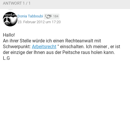
ANTWORT 1 / 1
Donia Tabboubi
184
23. Februar 2012 um 17:20
Hallo!
An ihrer Stelle würde ich einen Rechteanwalt mit
Schwerpunkt:
Arbeitsrecht
" einschalten. Ich meiner , er ist
der einzige der Ihnen aus der Peitsche raus holen kann.
L.G