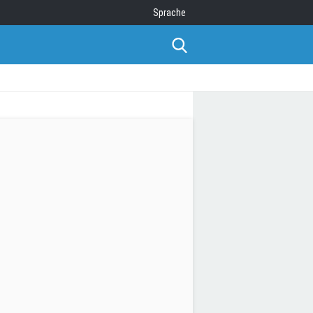
Sprache